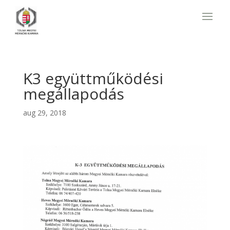
K3 együttműködési
megállapodás
aug 29, 2018