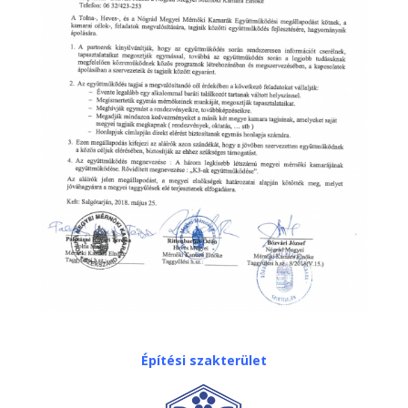
Építési szakterület