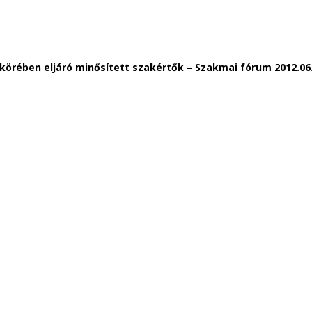
körében eljáró minősített szakértők – Szakmai fórum 2012.06.