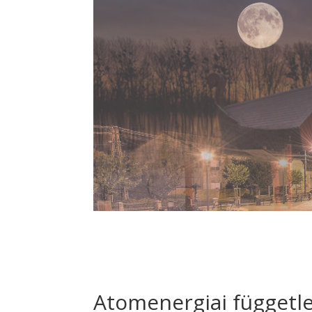
Atomenergiai függetl