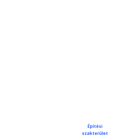
Építési
szakterület