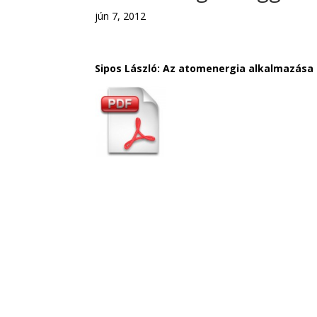
jún 7, 2012
Sipos László: Az atomenergia alkalmazása 